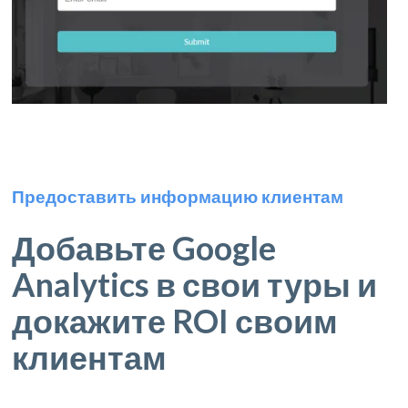
Предоставить информацию клиентам
Добавьте Google
Analytics в свои туры и
докажите ROI своим
клиентам