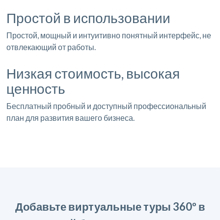
Простой в использовании
Простой, мощный и интуитивно понятный интерфейс, не
отвлекающий от работы.
Низкая стоимость, высокая
ценность
Бесплатный пробный и доступный профессиональный
план для развития вашего бизнеса.
Добавьте виртуальные туры 360º в