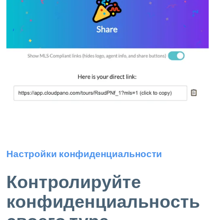
Настройки конфиденциальности
Контролируйте
конфиденциальность