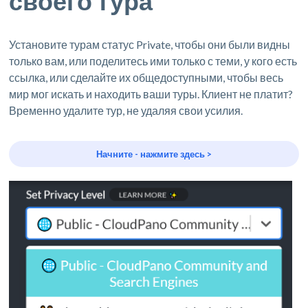
своего тура
Установите турам статус Private, чтобы они были видны
только вам, или поделитесь ими только с теми, у кого есть
ссылка, или сделайте их общедоступными, чтобы весь
мир мог искать и находить ваши туры. Клиент не платит?
Временно удалите тур, не удаляя свои усилия.
Начните - нажмите здесь >