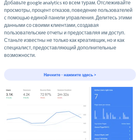
Добавьте google analytics ко всем турам. Отслеживайте
просмотры, процент отказов, поведение пользователей
с помощью единой панели управления. Делитесь этими
данными со своими клиентами, создавая
пользовательские отчеты и предоставляя им доступ.
Станьте известны не только как креативщик, но и как
специалист, предоставляющий дополнительные
возможности.
Начните - нажмите здесь >