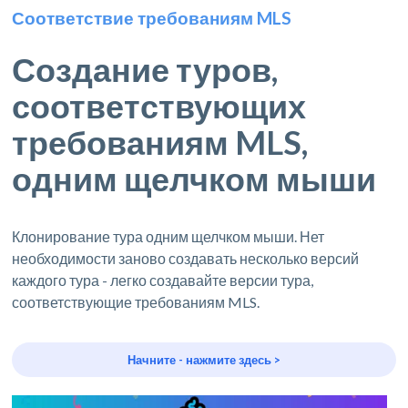
Соответствие требованиям MLS
Создание туров,
соответствующих
требованиям MLS,
одним щелчком мыши
Клонирование тура одним щелчком мыши. Нет
необходимости заново создавать несколько версий
каждого тура - легко создавайте версии тура,
соответствующие требованиям MLS.
Начните - нажмите здесь >