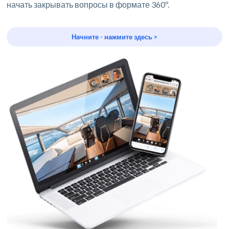
начать закрывать вопросы в формате 360º.
Начните - нажмите здесь >