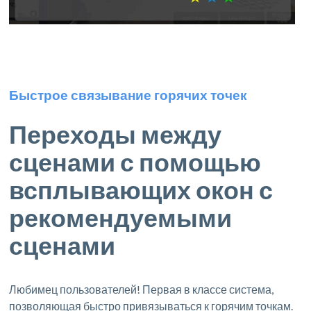
Быстрое связывание горячих точек
Переходы между
сценами с помощью
всплывающих окон с
рекомендуемыми
сценами
Любимец пользователей! Первая в классе система,
позволяющая быстро привязываться к горячим точкам.