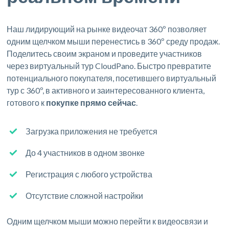
Наш лидирующий на рынке видеочат 360º позволяет
одним щелчком мыши перенестись в 360º среду продаж.
Поделитесь своим экраном и проведите участников
через виртуальный тур CloudPano. Быстро превратите
потенциального покупателя, посетившего виртуальный
тур с 360º, в активного и заинтересованного клиента,
готового к
покупке прямо сейчас
.
Загрузка приложения не требуется
До 4 участников в одном звонке
Регистрация с любого устройства
Отсутствие сложной настройки
Одним щелчком мыши можно перейти к видеосвязи и