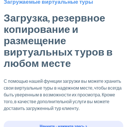
Загружаемые виртуальные туры
Загрузка, резервное
копирование и
размещение
виртуальных туров в
любом месте
С помощью нашей функции загрузки вы можете хранить
свои виртуальные туры в надежном месте, чтобы всегда
быть уверенным в возможности их просмотра. Кроме
того, в качестве дополнительной услуги вы можете
доставить загруженный тур клиенту.
Начните - нажмите здесь >