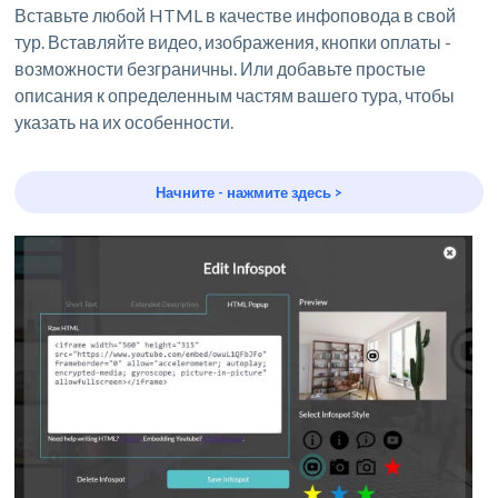
Вставьте любой HTML в качестве инфоповода в свой
тур. Вставляйте видео, изображения, кнопки оплаты -
возможности безграничны. Или добавьте простые
описания к определенным частям вашего тура, чтобы
указать на их особенности.
Начните - нажмите здесь >