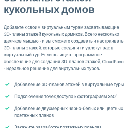
кукольных домов
Добавьте к своим виртуальным турам захватывающие
3D-планы этажей кукольных домиков. Всего несколько
щелчков мышью - и вы сможете создавать и настраивать
3D-планы этажей, которые соединят и увлекут вас в
виртуальный тур. Если вы ищете программное
обеспечение для создания 3D-планов этажей, CloudPano
- идеальное решение для виртуальных туров.
Добавление 3D-планов этажей в виртуальные туры
Подключение точек доступа к фотографиям 360º
Добавление двухмерных черно-белых или цветных
поэтажных планов
Закажите разработку поэтажных планов!