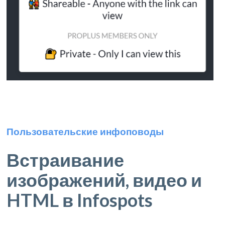
Пользовательские инфоповоды
Встраивание
изображений, видео и
HTML в Infospots