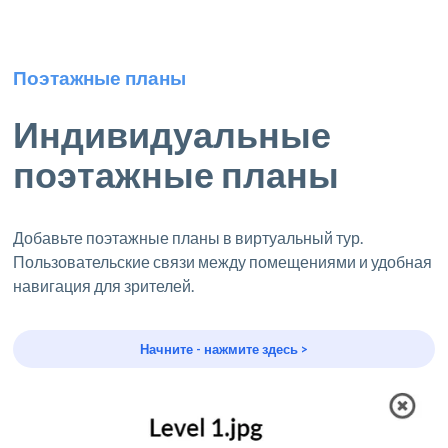
Поэтажные планы
Индивидуальные
поэтажные планы
Добавьте поэтажные планы в виртуальный тур.
Пользовательские связи между помещениями и удобная
навигация для зрителей.
Начните - нажмите здесь >