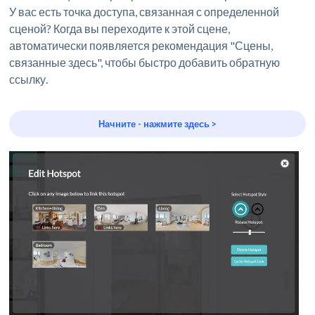
У вас есть точка доступа, связанная с определенной
сценой? Когда вы переходите к этой сцене,
автоматически появляется рекомендация "Сцены,
связанные здесь", чтобы быстро добавить обратную
ссылку.
Начните - нажмите здесь >