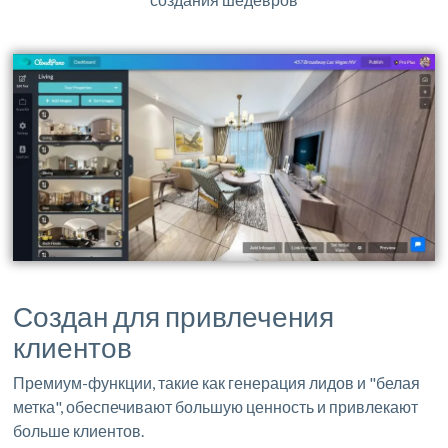
Создан для привлечения
клиентов
Премиум-функции, такие как генерация лидов и "белая
метка", обеспечивают большую ценность и привлекают
больше клиентов.