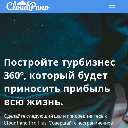
Постройте турбизнес
360º, который будет
приносить прибыль
всю жизнь.
Сделайте следующий шаг и присоединитесь к
CloudPano Pro Plus. Совершайте неограниченное