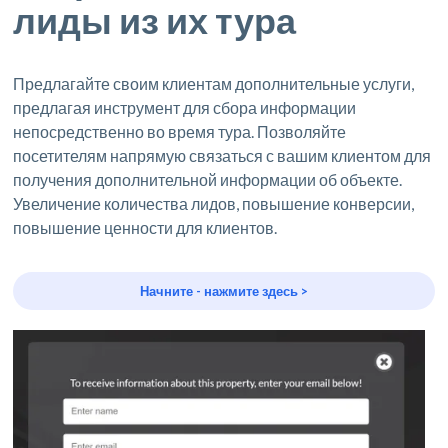
лиды из их тура
Предлагайте своим клиентам дополнительные услуги,
предлагая инструмент для сбора информации
непосредственно во время тура. Позволяйте
посетителям напрямую связаться с вашим клиентом для
получения дополнительной информации об объекте.
Увеличение количества лидов, повышение конверсии,
повышение ценности для клиентов.
Начните - нажмите здесь >