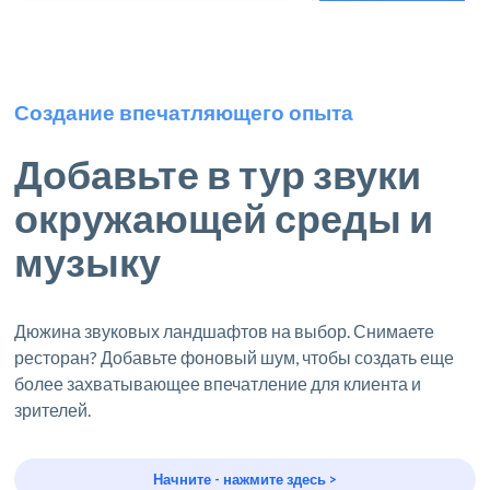
Создание впечатляющего опыта
Добавьте в тур звуки
окружающей среды и
музыку
Дюжина звуковых ландшафтов на выбор. Снимаете
ресторан? Добавьте фоновый шум, чтобы создать еще
более захватывающее впечатление для клиента и
зрителей.
Начните - нажмите здесь >