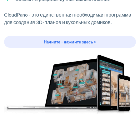
CloudPano - это единственная необходимая программа
для создания 3D-планов и кукольных домиков.
Начните - нажмите здесь >