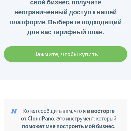
свой бизнес, получите
неограниченный доступ к нашей
платформе. Выберите подходящий
для вас тарифный план.
Нажмите, чтобы купить
Хотел сообщить вам, что
я в восторге
от CloudPano
. Это инструмент, который
поможет мне построить мой бизнес
.