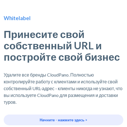
Whitelabel
Принесите свой
собственный URL и
постройте свой бизнес
Удалите все бренды CloudPano. Полностью
контролируйте работу с клиентами и используйте свой
собственный URL-адрес - клиенты никогда не узнают, что
вы используете CloudPano для размещения и доставки
туров.
Начните - нажмите здесь >