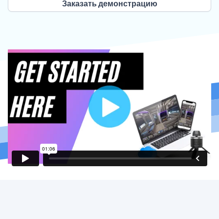
Заказать демонстрацию