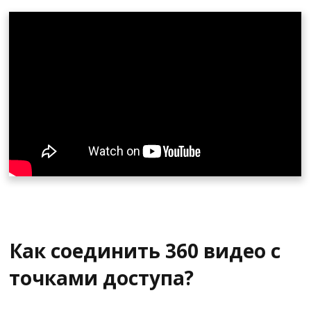
Как соединить 360 видео с
точками доступа?