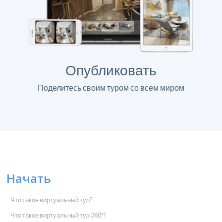
Опубликовать
Поделитесь своим туром со всем миром
Начать
Что такое виртуальный тур?
Что такое виртуальный тур 360º?