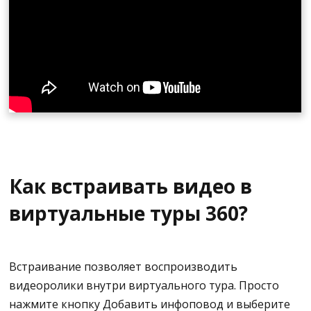
Как встраивать видео в
виртуальные туры 360?
Встраивание позволяет воспроизводить
видеоролики внутри виртуального тура. Просто
нажмите кнопку Добавить инфоповод и выберите