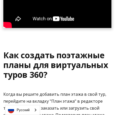
Как создать поэтажные
планы для виртуальных
туров 360?
Когда вы решите добавить план этажа в свой тур,
перейдите на вкладку "План этажа" в редакторе
туров. Вы можете заказать или загрузить свой
Русский