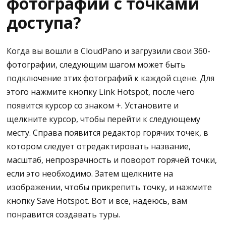
фотографий с точками
доступа?
Когда вы вошли в CloudPano и загрузили свои 360-
фотографии, следующим шагом может быть
подключение этих фотографий к каждой сцене. Для
этого нажмите кнопку Link Hotspot, после чего
появится курсор со знаком +. Установите и
щелкните курсор, чтобы перейти к следующему
месту. Справа появится редактор горячих точек, в
котором следует отредактировать название,
масштаб, непрозрачность и поворот горячей точки,
если это необходимо. Затем щелкните на
изображении, чтобы прикрепить точку, и нажмите
кнопку Save Hotspot. Вот и все, надеюсь, вам
понравится создавать туры.