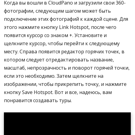
Когда вы вошли в CloudPano и загрузили свои 360-
фотографии, следующим шагом может быть
подключение этих фотографий к каждой сцене. Для
этого нажмите кнопку Link Hotspot, после чего
появится курсор со знаком +. Установите и
щелкните курсор, чтобы перейти к следующему
месту. Справа появится редактор горячих точек, в
котором следует отредактировать название,
масштаб, непрозрачность и поворот горячей точки,
если это необходимо. Затем щелкните на
изображении, чтобы прикрепить точку, и нажмите
кнопку Save Hotspot. Вот и все, надеюсь, вам
понравится создавать туры.