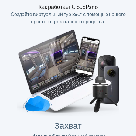
Как работает CloudPano
Создайте виртуальный тур 360° с помощью нашего
простого трехэтапного процесса.
Захват