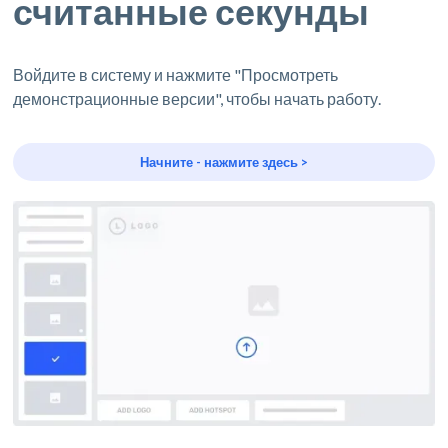
считанные секунды
Войдите в систему и нажмите "Просмотреть
демонстрационные версии", чтобы начать работу.
Начните - нажмите здесь >