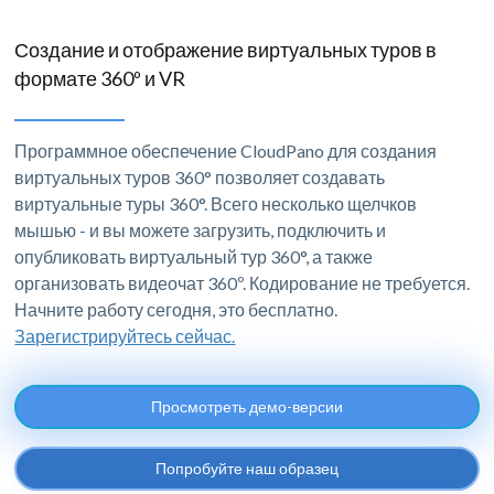
Создание и отображение виртуальных туров в
формате 360º и VR
Программное обеспечение CloudPano для создания
виртуальных туров 360° позволяет создавать
виртуальные туры 360°. Всего несколько щелчков
мышью - и вы можете загрузить, подключить и
опубликовать виртуальный тур 360°, а также
организовать видеочат 360º. Кодирование не требуется.
Начните работу сегодня, это бесплатно.
Зарегистрируйтесь сейчас.
Просмотреть демо-версии
Попробуйте наш образец