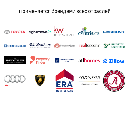
Применяется брендами всех отраслей