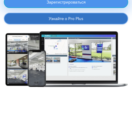
Зарегистрироваться
Узнайте о Pro Plus