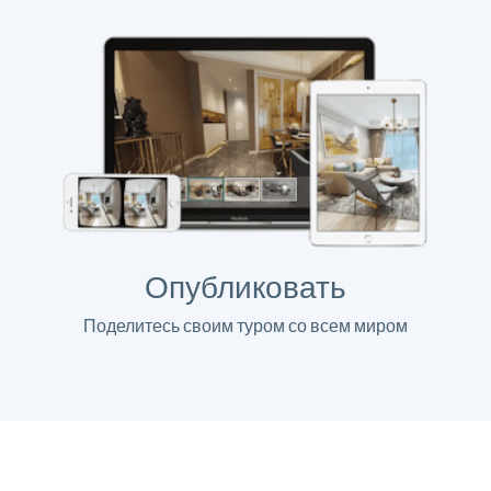
Опубликовать
Поделитесь своим туром со всем миром