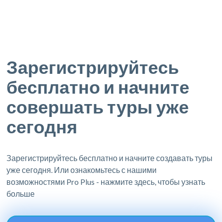
Зарегистрируйтесь
бесплатно и начните
совершать туры уже
сегодня
Зарегистрируйтесь бесплатно и начните создавать туры
уже сегодня. Или ознакомьтесь с нашими
возможностями Pro Plus - нажмите здесь, чтобы узнать
больше