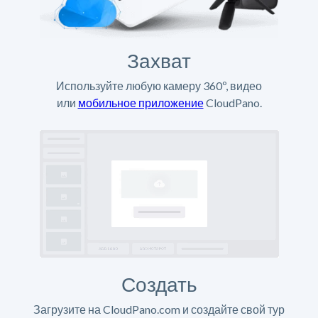
Захват
Используйте любую камеру 360º, видео
или
мобильное приложение
CloudPano.
Создать
Загрузите на CloudPano.com и создайте свой тур