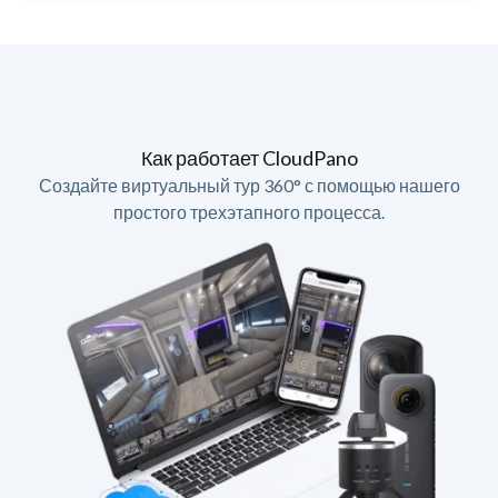
Как работает CloudPano
Создайте виртуальный тур 360° с помощью нашего
простого трехэтапного процесса.