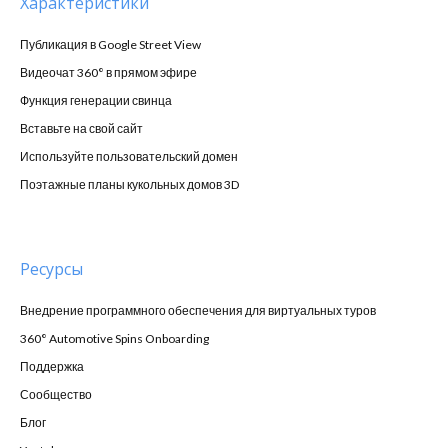
Характеристики
Публикация в Google Street View
Видеочат 360° в прямом эфире
Функция генерации свинца
Вставьте на свой сайт
Используйте пользовательский домен
Поэтажные планы кукольных домов 3D
Ресурсы
Внедрение программного обеспечения для виртуальных туров
360° Automotive Spins Onboarding
Поддержка
Сообщество
Блог