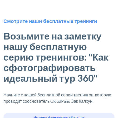
Смотрите наши бесплатные тренинги
Возьмите на заметку
нашу бесплатную
серию тренингов: "Как
сфотографировать
идеальный тур 360"
Начните с нашей бесплатной серии тренингов, которую
проводит сооснователь CloudPano Зак Калхун.
Начните бесплатное обучение