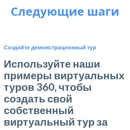
Следующие шаги
Создайте демонстрационный тур
Используйте наши
примеры виртуальных
туров 360, чтобы
создать свой
собственный
виртуальный тур за