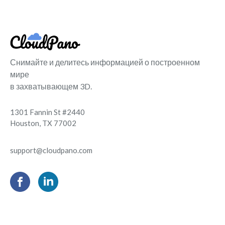
Снимайте и делитесь информацией о построенном
мире
в захватывающем 3D.
1301 Fannin St #2440
Houston, TX 77002
support@cloudpano.com