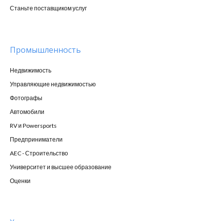
Станьте поставщиком услуг
Промышленность
Недвижимость
Управляющие недвижимостью
Фотографы
Автомобили
RV и Powersports
Предприниматели
AEC - Строительство
Университет и высшее образование
Оценки