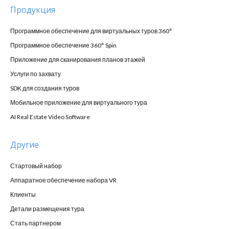
Продукция
Программное обеспечение для виртуальных туров 360°
Программное обеспечение 360° Spin
Приложение для сканирования планов этажей
Услуги по захвату
SDK для создания туров
Мобильное приложение для виртуального тура
AI Real Estate Video Software
Другие
Стартовый набор
Аппаратное обеспечение набора VR
Клиенты
Детали размещения тура
Стать партнером