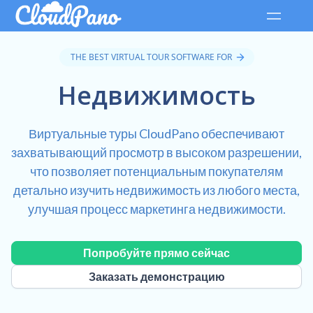
THE BEST VIRTUAL TOUR SOFTWARE FOR
Недвижимость
Виртуальные туры CloudPano обеспечивают
захватывающий просмотр в высоком разрешении,
что позволяет потенциальным покупателям
детально изучить недвижимость из любого места,
улучшая процесс маркетинга недвижимости.
Попробуйте прямо сейчас
Заказать демонстрацию